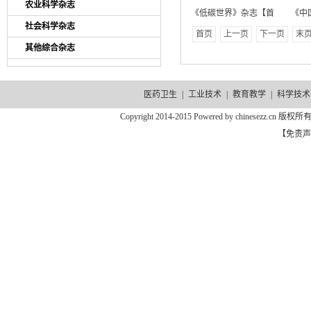
农业科学杂志
《低碳世界》杂志【首
《中
社会科学杂志
首页
上一页
下一页
末
其他综合杂志
医药卫生
|
工业技术
|
教育教学
|
科学技术
Copyright 2014-2015 Powered by chinesezz.c
【免责声